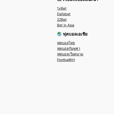
1xBet
Dafabet
22Bet
Bet in Asia
ฟุตบอลเอเชีย
ฟุตบอลไทย
ฟุตบอลกัมพูชา
ฟุตบอลเวียดนาม
FootballKH