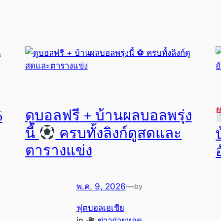
ดูบอลฟรี + บ้านผลบอลพรุ่ง
6
นี้
ครบทั้งลิงก์ดูสดและ
ตารางแข่ง
พ.ค. 9, 2026
—
by
ฟุตบอลเอเชีย
in
ข่าวถ่ายทอด