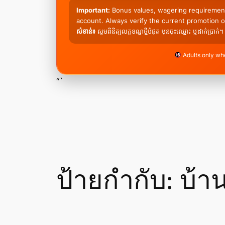
Important:
Bonus values, wagering requirement
account. Always verify the current promotion o
សំខាន់៖
សូមពិនិត្យលក្ខខណ្ឌថ្មីបំផុត មុនចុះឈ្មោះ ឬដាក់ប្រាក
Adults only whe
“`
ป้ายกำกับ:
บ้าน