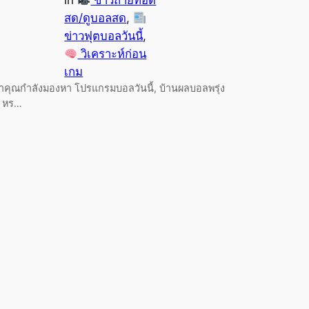
สด/ดูบอลสด
, 
ข่าวฟุตบอลวันนี้
, 
วิเคราะห์ก่อน
เกม
้าคุณกำลังมองหา โปรแกรมบอลวันนี้, บ้านผลบอลพรุ่ง
ี้ หร…