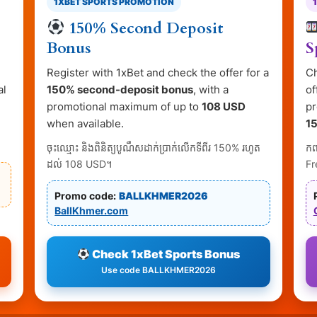
1XBET SPORTS PROMOTION
150% Second Deposit
Bonus
S
Register with 1xBet and check the offer for a
Ch
al
150% second-deposit bonus
, with a
of
promotional maximum of up to
108 USD
pr
when available.
15
ม
ចុះឈ្មោះ និងពិនិត្យបូណឹសដាក់ប្រាក់លើកទីពីរ 150% រហូត
កញ
ដល់ 108 USD។
Fr
Promo code:
BALLKHMER2026
BallKhmer.com
Check 1xBet Sports Bonus
Use code BALLKHMER2026