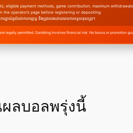
s, eligible payment methods, game contribution, maximum withdrawals a
n the operator’s page before registering or depositing.
់។ ការភ្នាល់គួរតែជាការកម្សាន្ត និងត្រូវលេងដោយមានការទទួលខុសត្រូវ។
re legally permitted. Gambling involves financial risk. No bonus or promotion gu
ผลบอลพรุ่งนี้