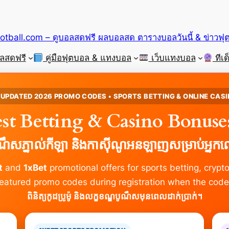
ball.com – ดูบอลสดฟรี ผลบอลสด ตารางบอลวันนี้ & ข่าวฟ
ลสดฟรี
คู่มือฟุตบอล & แทงบอล
เว็บแทงบอล
ทีเ
UPDATED 2026 PROMO CODES • SPORTS BETTING & ONLINE CAS
st Betting & Casino Bonuse
ណឹសភ្នាល់កីឡា និងកាស៊ីណូអនឡាញសម្រាប់អ្នក
t
and
1xBet
promotional offers for sports betting, crypt
atured promo codes during registration when the code f
ពិនិត្យកូដប្រូម៉ូ និងលក្ខខណ្ឌបូណឹសមុនពេលដាក់ប្រាក់។