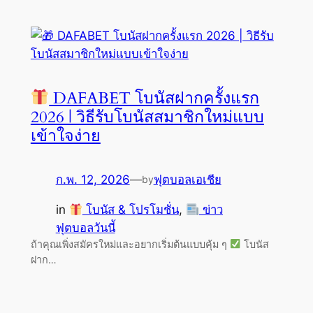
DAFABET โบนัสฝากครั้งแรก
2026 | วิธีรับโบนัสสมาชิกใหม่แบบ
เข้าใจง่าย
ก.พ. 12, 2026
—
ฟุตบอลเอเชีย
by
in
โบนัส & โปรโมชั่น
, 
ข่าว
ฟุตบอลวันนี้
ถ้าคุณเพิ่งสมัครใหม่และอยากเริ่มต้นแบบคุ้ม ๆ
โบนัส
ฝาก…