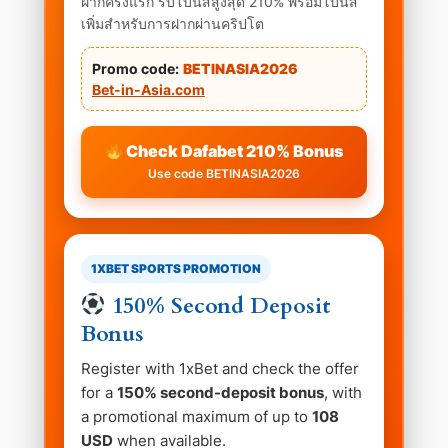
ฝากครั้งแรก รับโบนัสสูงสุด 210% พร้อมโบนัส
เพิ่มสำหรับการฝากผ่านคริปโต
Promo code:
BETINASIA2026
Bet-in-Asia.com
Check Dafabet 210% Bonus
Use code BETINASIA2026
1XBET SPORTS PROMOTION
150% Second Deposit
Bonus
Register with 1xBet and check the offer
for a
150% second-deposit bonus
, with
a promotional maximum of up to
108
USD
when available.