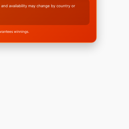
nd availability may change by country or
arantees winnings.