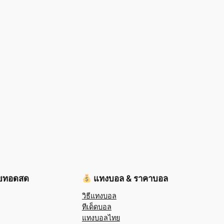
ายทอดสด
แทงบอล & ราคาบอล
วิธีแทงบอล
ทีเด็ดบอล
แทงบอลไทย