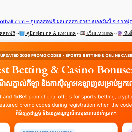
ball.com – ดูบอลสดฟรี ผลบอลสด ตารางบอลวันนี้ & ข่าวฟ
ลสดฟรี
คู่มือฟุตบอล & แทงบอล
เว็บแทงบอล
ทีเ
UPDATED 2026 PROMO CODES • SPORTS BETTING & ONLINE CAS
st Betting & Casino Bonuse
ណឹសភ្នាល់កីឡា និងកាស៊ីណូអនឡាញសម្រាប់អ្នក
t
and
1xBet
promotional offers for sports betting, crypt
atured promo codes during registration when the code f
ពិនិត្យកូដប្រូម៉ូ និងលក្ខខណ្ឌបូណឹសមុនពេលដាក់ប្រាក់។