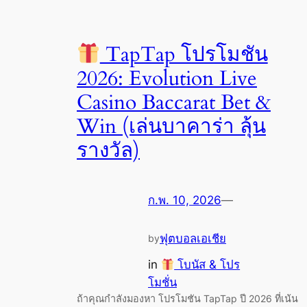
TapTap โปรโมชัน
2026: Evolution Live
Casino Baccarat Bet &
Win (เล่นบาคาร่า ลุ้น
รางวัล)
ก.พ. 10, 2026
—
ฟุตบอลเอเชีย
by
in
โบนัส & โปร
โมชั่น
ถ้าคุณกำลังมองหา โปรโมชัน TapTap ปี 2026 ที่เน้น