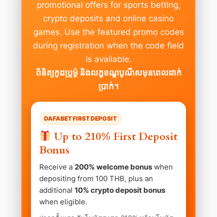
promotional offers for sports betting,
crypto deposits and online casino
games. Use the featured promo codes
during registration when the code field
is available.
ពិនិត្យកូដប្រូម៉ូ និងលក្ខខណ្ឌបូណឹសមុនពេលដាក់
ប្រាក់។
DAFABET FIRST DEPOSIT
Up to 210% First Deposit
Bonus
Receive a
200% welcome bonus
when
depositing from 100 THB, plus an
additional
10% crypto deposit bonus
when eligible.