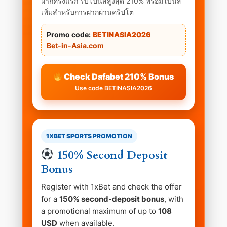
ฝากครั้งแรก รับโบนัสสูงสุด 210% พร้อมโบนัส
เพิ่มสำหรับการฝากผ่านคริปโต
Promo code:
BETINASIA2026
Bet-in-Asia.com
Check Dafabet 210% Bonus
Use code BETINASIA2026
1XBET SPORTS PROMOTION
150% Second Deposit
Bonus
Register with 1xBet and check the offer
for a
150% second-deposit bonus
, with
a promotional maximum of up to
108
USD
when available.