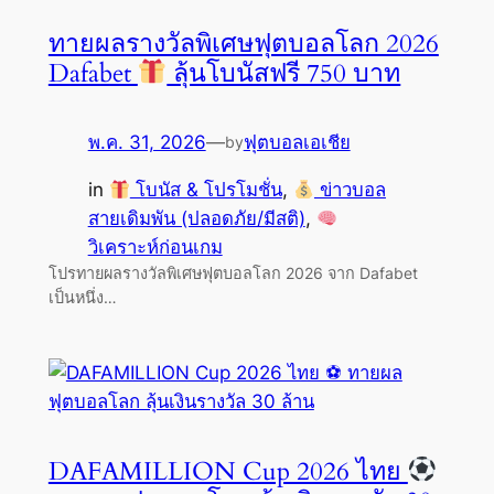
ทายผลรางวัลพิเศษฟุตบอลโลก 2026
Dafabet
ลุ้นโบนัสฟรี 750 บาท
พ.ค. 31, 2026
—
ฟุตบอลเอเชีย
by
in
โบนัส & โปรโมชั่น
, 
ข่าวบอล
สายเดิมพัน (ปลอดภัย/มีสติ)
, 
วิเคราะห์ก่อนเกม
โปรทายผลรางวัลพิเศษฟุตบอลโลก 2026 จาก Dafabet
เป็นหนึ่ง…
DAFAMILLION Cup 2026 ไทย