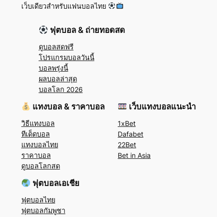
เว็บเดียวสำหรับแฟนบอลไทย
ฟุตบอล & ถ่ายทอดสด
ดูบอลสดฟรี
โปรแกรมบอลวันนี้
บอลพรุ่งนี้
ผลบอลล่าสุด
บอลโลก 2026
แทงบอล & ราคาบอล
เว็บแทงบอลแนะนำ
วิธีแทงบอล
1xBet
ทีเด็ดบอล
Dafabet
แทงบอลไทย
22Bet
ราคาบอล
Bet in Asia
ดูบอลโลกสด
ฟุตบอลเอเชีย
ฟุตบอลไทย
ฟุตบอลกัมพูชา