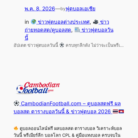
พ.ค. 8, 2026
—
ฟุตบอลเอเชีย
by
in
ข่าวฟุตบอลต่างประเทศ
, 
ข่าว
ถ่ายทอดสด/ดูบอลสด
, 
ข่าวฟุตบอลวัน
นี้
อัปเดต ข่าวฟุตบอลวันนี้
ครบทุกลีกดัง ไม่ว่าจะเป็นพรีเ…
CambodianFootball.com – ดูบอลสดฟรี ผล
บอลสด ตารางบอลวันนี้ & ข่าวฟุตบอล 2026
ดูบอลออนไลน์ฟรี ผลบอลสด ตารางบอล วิเคราะห์บอล
วันนี้ พรีเมียร์ลีก บอลโลก CPL & คู่มือแทงบอล ครบจบใน