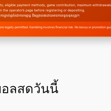
s, eligible payment methods, game contribution, maximum withdrawals a
n the operator’s page before registering or depositing.
់។ ការភ្នាល់គួរតែជាការកម្សាន្ត និងត្រូវលេងដោយមានការទទួលខុសត្រូវ។
re legally permitted. Gambling involves financial risk. No bonus or promotion gu
อลสดวันนี้