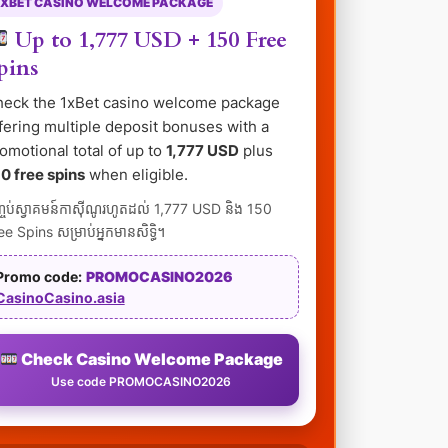
1XBET CASINO WELCOME PACKAGE
Up to 1,777 USD + 150 Free
pins
eck the 1xBet casino welcome package
fering multiple deposit bonuses with a
omotional total of up to
1,777 USD
plus
0 free spins
when eligible.
្ចប់ស្វាគមន៍កាស៊ីណូរហូតដល់ 1,777 USD និង 150
ee Spins សម្រាប់អ្នកមានសិទ្ធិ។
Promo code:
PROMOCASINO2026
CasinoCasino.asia
Check Casino Welcome Package
Use code PROMOCASINO2026