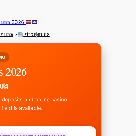
ุตบอล 2026
ด็ดบอล
ข่าวฟุตบอล
INO
s 2026
លេង
o deposits and online casino
ield is available.