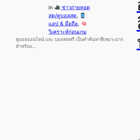
in
ข่าวถ่ายทอด
สด/ดูบอลสด
, 
แอป & มือถือ
, 
วิเคราะห์ก่อนเกม
ดูบอลออนไลน์ และ บอลสดฟรี เป็นคำค้นหาที่เหมาะมาก
สำหรับแ…