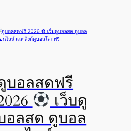
ดูบอลสดฟรี
2026
เว็บดู
บอลสด ดูบอล