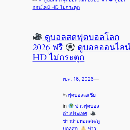
ดูบอลสดฟุตบอลโลก
2026 ฟรี
ดูบอลออนไลน
HD ไม่กระตุก
พ.ค. 16, 2026
—
ฟุตบอลเอเชีย
by
in
ข่าวฟุตบอล
ต่างประเทศ
, 
ข่าวถ่ายทอดสด/ดู
บอลสด
, 
ข่าว