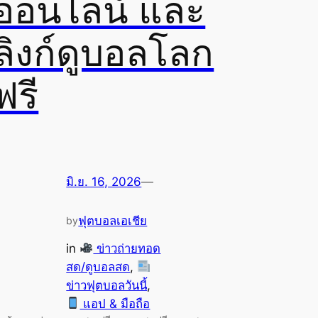
ออนไลน์ และ
ลิงก์ดูบอลโลก
ฟรี
มิ.ย. 16, 2026
—
ฟุตบอลเอเชีย
by
in
ข่าวถ่ายทอด
สด/ดูบอลสด
, 
ข่าวฟุตบอลวันนี้
, 
แอป & มือถือ