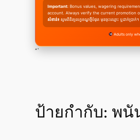
Important:
Bonus values, wagering requirement
account. Always verify the current promotion o
សំខាន់៖
សូមពិនិត្យលក្ខខណ្ឌថ្មីបំផុត មុនចុះឈ្មោះ ឬដាក់ប្រាក
Adults only whe
“`
ป้ายกำกับ:
พนั