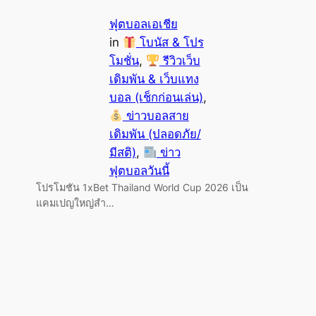
ฟุตบอลเอเชีย
in
โบนัส & โปร
โมชั่น
, 
รีวิวเว็บ
เดิมพัน & เว็บแทง
บอล (เช็กก่อนเล่น)
, 
ข่าวบอลสาย
เดิมพัน (ปลอดภัย/
มีสติ)
, 
ข่าว
ฟุตบอลวันนี้
โปรโมชัน 1xBet Thailand World Cup 2026 เป็น
แคมเปญใหญ่สำ…