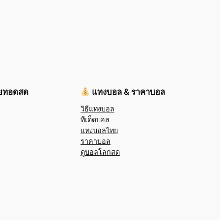
ายทอดสด
แทงบอล & ราคาบอล
วิธีแทงบอล
ทีเด็ดบอล
แทงบอลไทย
ราคาบอล
ดูบอลโลกสด