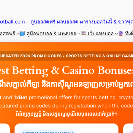
ball.com – ดูบอลสดฟรี ผลบอลสด ตารางบอลวันนี้ & ข่าวฟ
ลสดฟรี
คู่มือฟุตบอล & แทงบอล
เว็บแทงบอล
ทีเ
UPDATED 2026 PROMO CODES • SPORTS BETTING & ONLINE CAS
st Betting & Casino Bonuse
ណឹសភ្នាល់កីឡា និងកាស៊ីណូអនឡាញសម្រាប់អ្នក
t
and
1xBet
promotional offers for sports betting, crypt
atured promo codes during registration when the code f
ពិនិត្យកូដប្រូម៉ូ និងលក្ខខណ្ឌបូណឹសមុនពេលដាក់ប្រាក់។