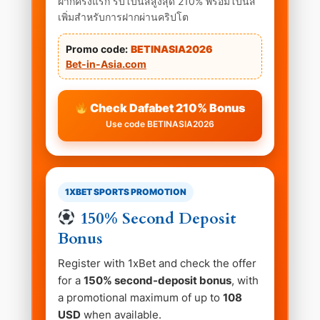
ฝากครั้งแรก รับโบนัสสูงสุด 210% พร้อมโบนัส
เพิ่มสำหรับการฝากผ่านคริปโต
Promo code:
BETINASIA2026
Bet-in-Asia.com
Check Dafabet 210% Bonus
Use code BETINASIA2026
1XBET SPORTS PROMOTION
150% Second Deposit
Bonus
Register with 1xBet and check the offer
for a
150% second-deposit bonus
, with
a promotional maximum of up to
108
USD
when available.