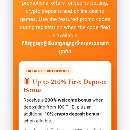
promotional offers for sports betting,
crypto deposits and online casino
games. Use the featured promo codes
during registration when the code field
is available.
ពិនិត្យកូដប្រូម៉ូ និងលក្ខខណ្ឌបូណឹសមុនពេលដាក់
ប្រាក់។
DAFABET FIRST DEPOSIT
Up to 210% First Deposit
Bonus
Receive a
200% welcome bonus
when
depositing from 100 THB, plus an
additional
10% crypto deposit bonus
when eligible.