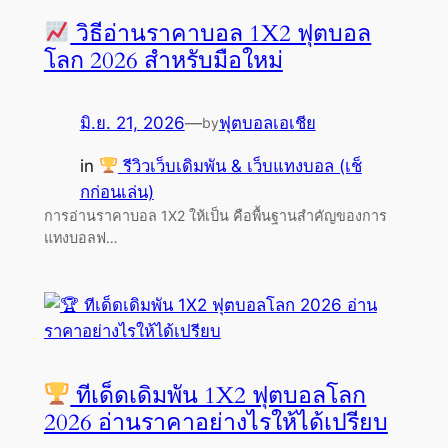
วิธีอ่านราคาบอล 1X2 ฟุตบอล
โลก 2026 สำหรับมือใหม่
มิ.ย. 21, 2026
—
ฟุตบอลเอเชีย
by
in
รีวิวเว็บเดิมพัน & เว็บแทงบอล (เช็
กก่อนเล่น)
การอ่านราคาบอล 1X2 ให้เป็น คือพื้นฐานสำคัญของการ
แทงบอลฟ…
ทีเด็ดเดิมพัน 1X2 ฟุตบอลโลก
2026 อ่านราคาอย่างไรให้ได้เปรียบ