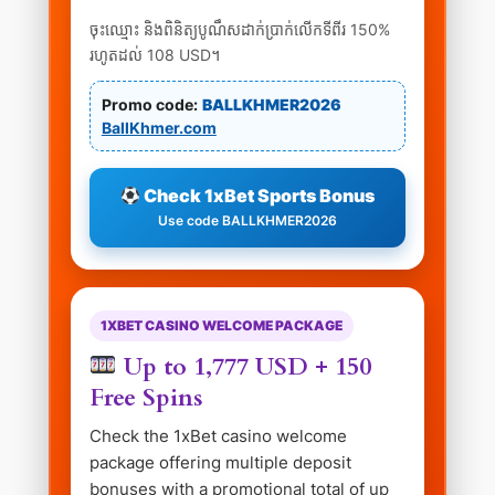
ចុះឈ្មោះ និងពិនិត្យបូណឹសដាក់ប្រាក់លើកទីពីរ 150%
រហូតដល់ 108 USD។
Promo code:
BALLKHMER2026
BallKhmer.com
Check 1xBet Sports Bonus
Use code BALLKHMER2026
1XBET CASINO WELCOME PACKAGE
Up to 1,777 USD + 150
Free Spins
Check the 1xBet casino welcome
package offering multiple deposit
bonuses with a promotional total of up