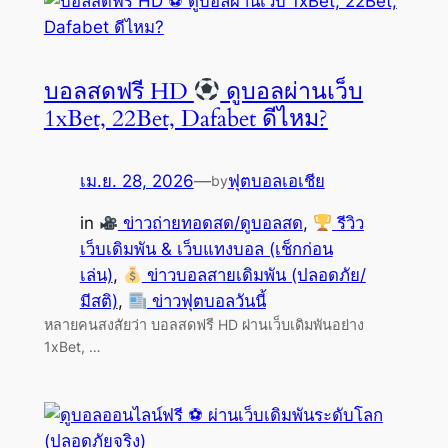
บอลสดฟรี HD
ดูบอลผ่านเว็บ
1xBet, 22Bet, Dafabet ดีไหม?
เม.ย. 28, 2026
—
ฟุตบอลเอเชีย
by
in
ข่าวถ่ายทอดสด/ดูบอลสด
, 
รีวิว
เว็บเดิมพัน & เว็บแทงบอล (เช็กก่อน
เล่น)
, 
ข่าวบอลสายเดิมพัน (ปลอดภัย/
มีสติ)
, 
ข่าวฟุตบอลวันนี้
หลายคนสงสัยว่า บอลสดฟรี HD ผ่านเว็บเดิมพันอย่าง
1xBet, …