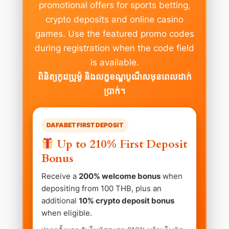
promotional offers for sports betting,
crypto deposits and online casino
games. Use the featured promo codes
during registration when the code field
is available.
ពិនិត្យកូដប្រូម៉ូ និងលក្ខខណ្ឌបូណឹសមុនពេលដាក់
ប្រាក់។
DAFABET FIRST DEPOSIT
Up to 210% First Deposit
Bonus
Receive a
200% welcome bonus
when
depositing from 100 THB, plus an
additional
10% crypto deposit bonus
when eligible.