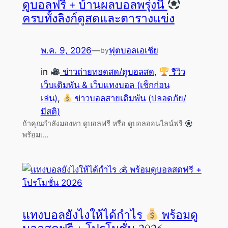
ดูบอลฟรี + บ้านผลบอลพรุ่งนี้
ครบทั้งลิงก์ดูสดและตารางแข่ง
พ.ค. 9, 2026
—
ฟุตบอลเอเชีย
by
in
ข่าวถ่ายทอดสด/ดูบอลสด
, 
รีวิว
เว็บเดิมพัน & เว็บแทงบอล (เช็กก่อน
เล่น)
, 
ข่าวบอลสายเดิมพัน (ปลอดภัย/
มีสติ)
ถ้าคุณกำลังมองหา ดูบอลฟรี หรือ ดูบอลออนไลน์ฟรี
พร้อมเ…
แทงบอลยังไงให้ได้กำไร
พร้อมดู