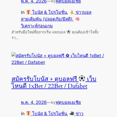
พ.ค. 4, 2026
—
ฟุตบอลเอเชีย
by
in
โบนัส & โปรโมชั่น
, 
ข่าวบอล
สายเดิมพัน (ปลอดภัย/มีสติ)
, 
วิเคราะห์ก่อนเกม
สำหรับมือใหม่ที่อยากเริ่ม แทงบอล
คุณต้องเข้าใจทั้ง
รา…
สมัครรับโบนัส + ดูบอลฟรี
เว็บ
ไหนดี 1xBet / 22Bet / Dafabet
พ.ค. 4, 2026
—
ฟุตบอลเอเชีย
by
in
โบนัส & โปรโมชั่น
, 
ข่าว