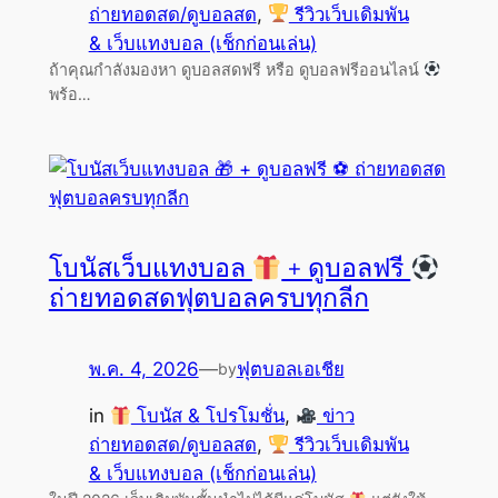
ถ่ายทอดสด/ดูบอลสด
, 
รีวิวเว็บเดิมพัน
& เว็บแทงบอล (เช็กก่อนเล่น)
ถ้าคุณกำลังมองหา ดูบอลสดฟรี หรือ ดูบอลฟรีออนไลน์
พร้อ…
โบนัสเว็บแทงบอล
+ ดูบอลฟรี
ถ่ายทอดสดฟุตบอลครบทุกลีก
พ.ค. 4, 2026
—
ฟุตบอลเอเชีย
by
in
โบนัส & โปรโมชั่น
, 
ข่าว
ถ่ายทอดสด/ดูบอลสด
, 
รีวิวเว็บเดิมพัน
& เว็บแทงบอล (เช็กก่อนเล่น)