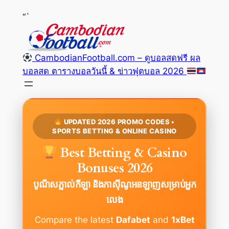
ข้าม
“`
ไป
ยัง
เนื้อหา
CambodianFootball.com – ดูบอลสดฟรี ผล
บอลสด ตารางบอลวันนี้ & ข่าวฟุตบอล 2026
UPDATED 2026 PROMO CODES •
SPORTS BETTING & ONLINE CASINO
Best Betting & Casino
Bonuses 2026
បូណឹសភ្នាល់កីឡា និងកាស៊ីណូអនឡាញសម្រាប់អ្នក
លេង
Compare the latest
Dafabet
and
1xBet