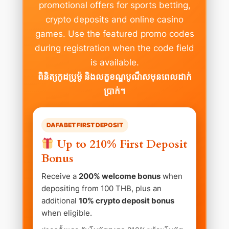
promotional offers for sports betting,
crypto deposits and online casino
games. Use the featured promo codes
during registration when the code field
is available.
ពិនិត្យកូដប្រូម៉ូ និងលក្ខខណ្ឌបូណឹសមុនពេលដាក់
ប្រាក់។
DAFABET FIRST DEPOSIT
Up to 210% First Deposit
Bonus
Receive a
200% welcome bonus
when
depositing from 100 THB, plus an
additional
10% crypto deposit bonus
when eligible.