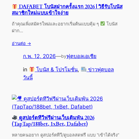
DAFABET โบนัสฝากครั้งแรก 2026 | วิธีรับโบนัส
สมาชิกใหม่แบบเข้าใจง่าย
ถ้าคุณเพิ่งสมัครใหม่และอยากเริ่มต้นแบบคุ้ม ๆ
โบนัส
ฝาก…
อ่านต่อ →
ก.พ. 12, 2026
—
ฟุตบอลเอเชีย
by
in
โบนัส & โปรโมชั่น
, 
ข่าวฟุตบอล
วันนี้
ดูสปอร์ตทีวีฟรีผ่านเว็บเดิมพัน 2026
(TapTap/188bet, 1xBet, Dafabet)
หลายคนอยาก ดูสปอร์ตทีวี/ดูบอลสดฟรี แบบ “เข้าได้จริง”