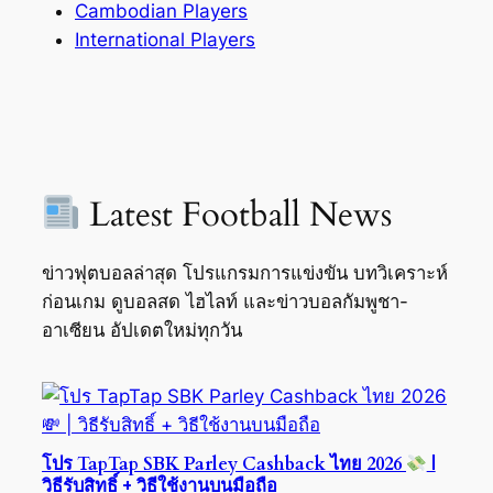
Cambodian Players
International Players
Latest Football News
ข่าวฟุตบอลล่าสุด โปรแกรมการแข่งขัน บทวิเคราะห์
ก่อนเกม ดูบอลสด ไฮไลท์ และข่าวบอลกัมพูชา-
อาเซียน อัปเดตใหม่ทุกวัน
โปร TapTap SBK Parley Cashback ไทย 2026
|
วิธีรับสิทธิ์ + วิธีใช้งานบนมือถือ