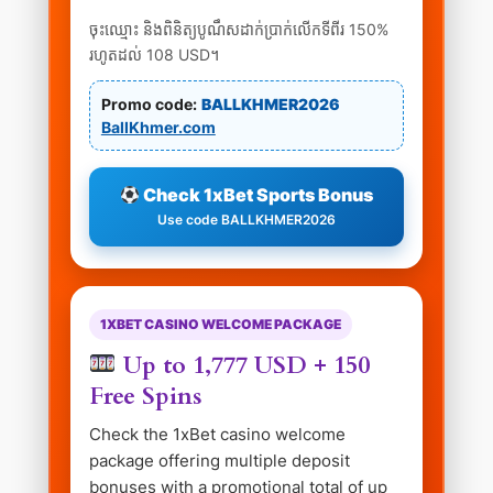
ចុះឈ្មោះ និងពិនិត្យបូណឹសដាក់ប្រាក់លើកទីពីរ 150%
រហូតដល់ 108 USD។
Promo code:
BALLKHMER2026
BallKhmer.com
Check 1xBet Sports Bonus
Use code BALLKHMER2026
1XBET CASINO WELCOME PACKAGE
Up to 1,777 USD + 150
Free Spins
Check the 1xBet casino welcome
package offering multiple deposit
bonuses with a promotional total of up