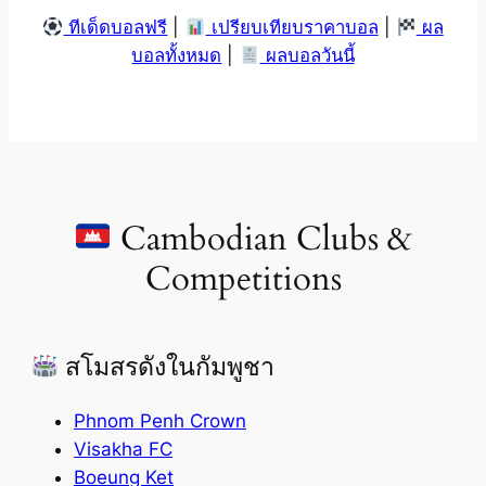
ทีเด็ดบอลฟรี
|
เปรียบเทียบราคาบอล
|
ผล
บอลทั้งหมด
|
ผลบอลวันนี้
Cambodian Clubs &
Competitions
สโมสรดังในกัมพูชา
Phnom Penh Crown
Visakha FC
Boeung Ket