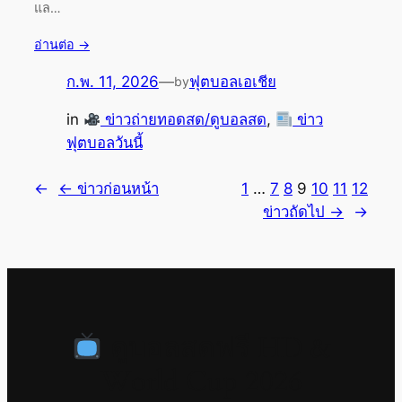
แล…
อ่านต่อ →
ก.พ. 11, 2026
—
ฟุตบอลเอเชีย
by
in
ข่าวถ่ายทอดสด/ดูบอลสด
, 
ข่าว
ฟุตบอลวันนี้
←
← ข่าวก่อนหน้า
1
…
7
8
9
10
11
12
ข่าวถัดไป →
→
ดูบอลสดฟรี HD &
World Cup 2026