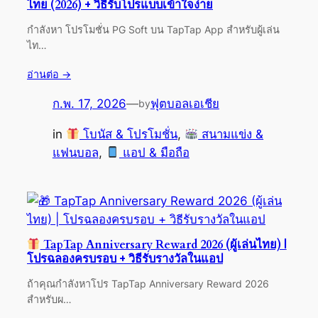
ไทย (2026) + วิธีรับโปรแบบเข้าใจง่าย
กำลังหา โปรโมชั่น PG Soft บน TapTap App สำหรับผู้เล่น
ไท…
อ่านต่อ →
ก.พ. 17, 2026
—
ฟุตบอลเอเชีย
by
in
โบนัส & โปรโมชั่น
, 
สนามแข่ง &
แฟนบอล
, 
แอป & มือถือ
TapTap Anniversary Reward 2026 (ผู้เล่นไทย) |
โปรฉลองครบรอบ + วิธีรับรางวัลในแอป
ถ้าคุณกำลังหาโปร TapTap Anniversary Reward 2026
สำหรับผ…