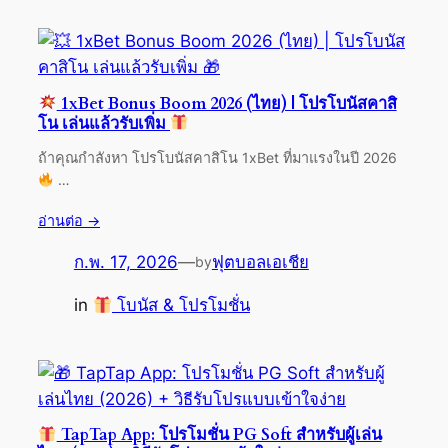
1xBet Bonus Boom 2026 (ไทย) | โปรโบนัสคาสิ
โน เล่นแล้วรับเพิ่ม
ถ้าคุณกำลังหา โปรโบนัสคาสิโน 1xBet ที่มาแรงในปี 2026
…
อ่านต่อ →
ก.พ. 17, 2026
—
ฟุตบอลเอเชีย
by
in
โบนัส & โปรโมชั่น
TapTap App: โปรโมชั่น PG Soft สำหรับผู้เล่น