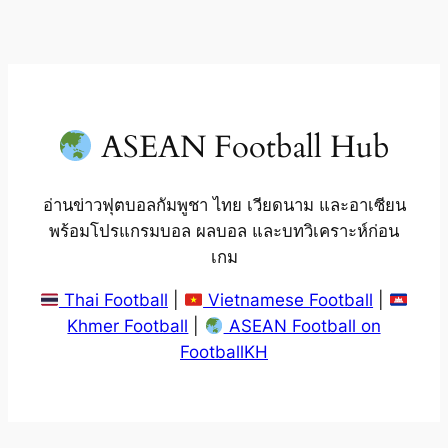
ASEAN Football Hub
อ่านข่าวฟุตบอลกัมพูชา ไทย เวียดนาม และอาเซียน
พร้อมโปรแกรมบอล ผลบอล และบทวิเคราะห์ก่อน
เกม
Thai Football
|
Vietnamese Football
|
Khmer Football
|
ASEAN Football on
FootballKH